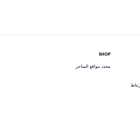
SHOP
محدد مواقع المتاجر
تباط