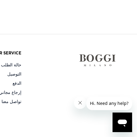
R SERVICE
حالة الطلب و
التوصيل
الدفع
إرجاع مجاني
تواصل معنا