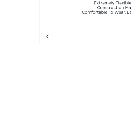
Extremely Flexible
Construction Ma
Comfortable To Wear. L