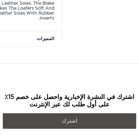
 Leather Soles. The Blake
kes The Loafers Soft And
eather Soles With Rubber
Inserts.
المميزات
اشترك في النشرة الإخبارية واحصل على خصم 15٪
على أول طلب لك عبر الإنترنت
اشترك