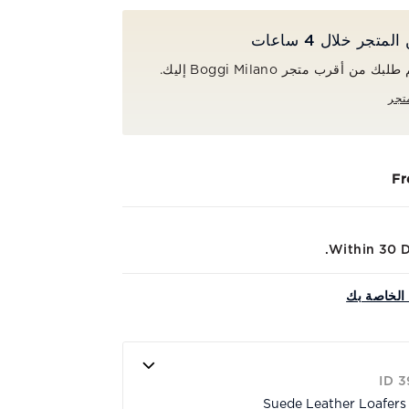
جر خلال 4 ساعات
ن أقرب متجر Boggi Milano إليك.
تجر
Fr
Within 30 Da
الخاصة بك
ID 
Suede Leather Loafers