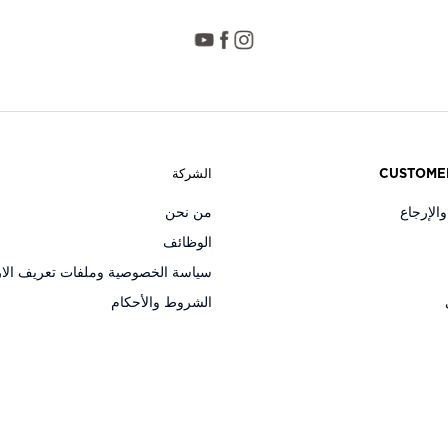
CUSTOME
الشركة
الإرجاع
من نحن
الوظائف
سياسة الخصوصية وملفات تعريف الار
الشروط والأحكام