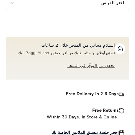
اختر القياس
استلام مجاني من المتجر خلال 2 ساعات
تسوّق أونلاين واستلم طلبك من أقرب متجر Boggi Milano إليك.
تحقق من التوفّر في المتجر
Free Delivery in 2-3 Days
Free Returns
Within 30 Days. In Store & Online.
احجز جلسة تنسيق الملابس الخاصة بك