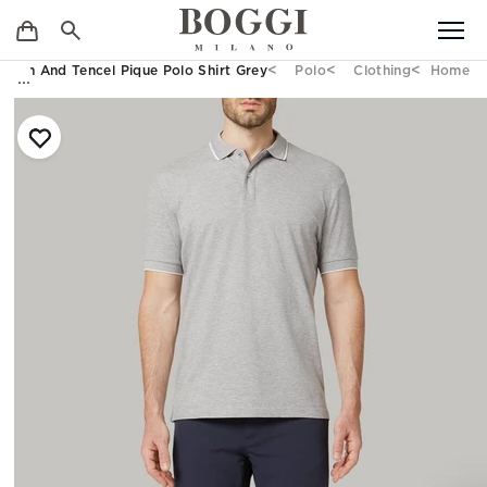
otton And Tencel Pique Polo Shirt Grey
Polo
Clothing
Home