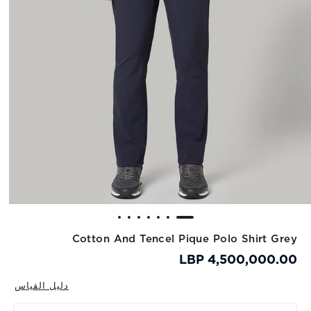
Cotton And Tencel Pique Polo Shirt Grey
4,500,000.00 LBP
دليل القياس