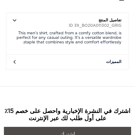
تفاصيل المنتج
ID 39_BO20A011302_GRIG
This men's shirt, crafted from a comfy cotton blend, is
perfect for any casual outing. It's a versatile wardrobe
staple that combines style and comfort effortlessly.
المميزات
اشترك في النشرة الإخبارية واحصل على خصم 15٪
على أول طلب لك عبر الإنترنت
اشترك