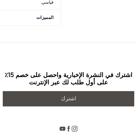
قياسي.
المميزات
اشترك في النشرة الإخبارية واحصل على خصم 15٪
على أول طلب لك عبر الإنترنت
اشترك