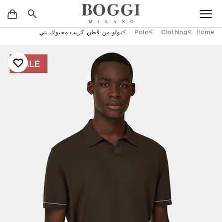
Home
Clothing
Polo
بولو من قطن كريب محبوك بني