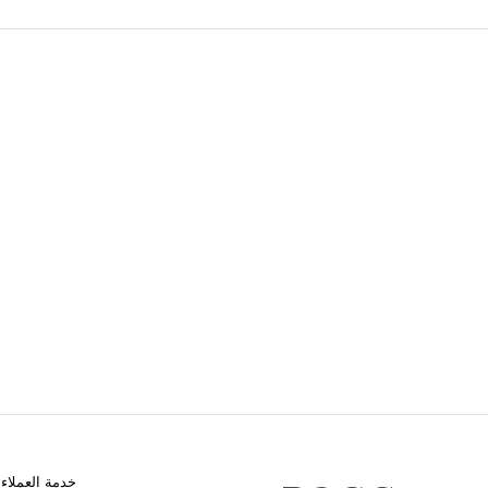
خدمة العملاء