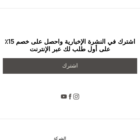
اشترك في النشرة الإخبارية واحصل على خصم 15٪
على أول طلب لك عبر الإنترنت
اشترك
الشركة