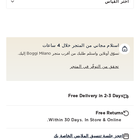
اختر القياس
استلام مجاني من المتجر خلال 4 ساعات
تسوّق أونلاين واستلم طلبك من أقرب متجر Boggi Milano إليك.
تحقق من التوفّر في المتجر
Free Delivery in 2-3 Days
Free Returns
Within 30 Days. In Store & Online.
احجز جلسة تنسيق الملابس الخاصة بك