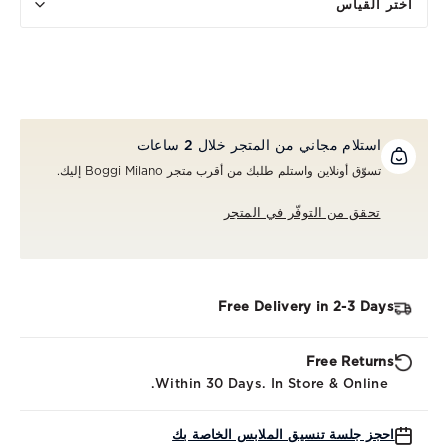
اختر القياس
استلام مجاني من المتجر خلال 2 ساعات
تسوّق أونلاين واستلم طلبك من أقرب متجر Boggi Milano إليك.
تحقق من التوفّر في المتجر
Free Delivery in 2-3 Days
Free Returns
Within 30 Days. In Store & Online.
احجز جلسة تنسيق الملابس الخاصة بك