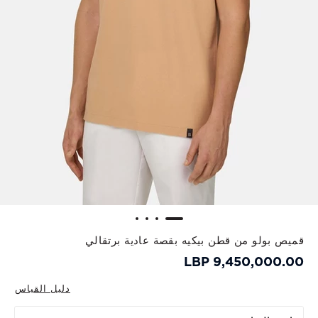
قميص بولو من قطن بيكيه بقصة عادية برتقالي
9,450,000.00 LBP
دليل القياس