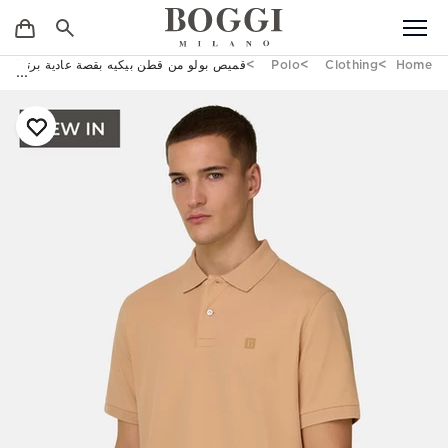
Home
Clothing
Polo
قميص بولو من قطن بيكيه بقصة عادية برتقالي