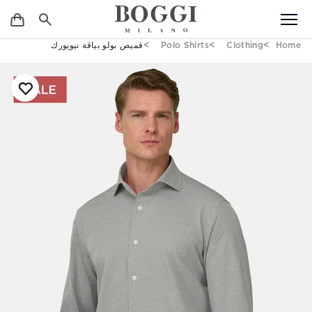
Home
Clothing
Polo Shirts
قميص بولو بياقة نيويورك