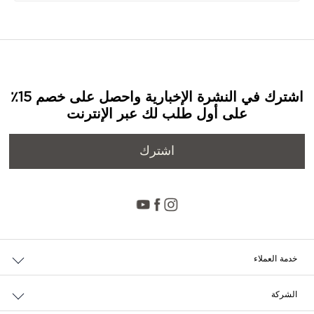
اشترك في النشرة الإخبارية واحصل على خصم 15٪
على أول طلب لك عبر الإنترنت
اشترك
خدمة العملاء
حالة الطلب والإرجاع
الشركة
التوصيل