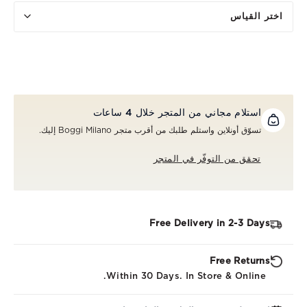
اختر القياس
استلام مجاني من المتجر خلال 4 ساعات
تسوّق أونلاين واستلم طلبك من أقرب متجر Boggi Milano إليك.
تحقق من التوفّر في المتجر
Free Delivery in 2-3 Days
Free Returns
Within 30 Days. In Store & Online.