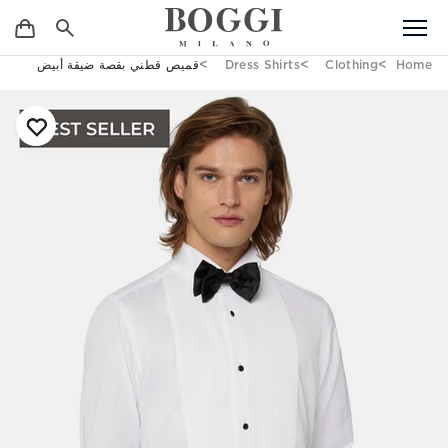
Home
Clothing
Dress Shirts
قميص قطني بقصة ضيقة أبيض