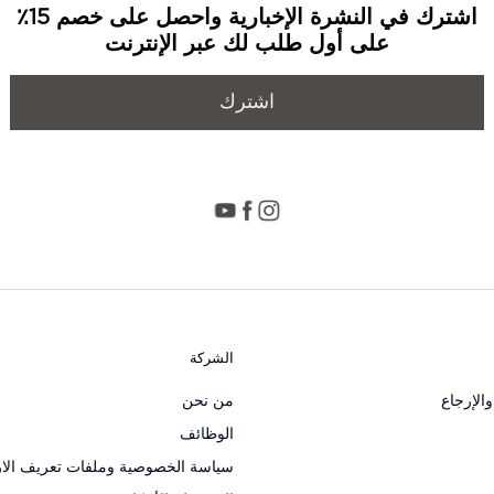
اشترك في النشرة الإخبارية واحصل على خصم 15٪
على أول طلب لك عبر الإنترنت
اشترك
الشركة
الإرجاع
من نحن
الوظائف
سياسة الخصوصية وملفات تعريف الار