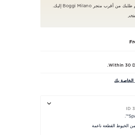
ن أقرب متجر Boggi Milano إليك.
تجر
Fr
Within 30 Da
الخاصة بك
ID 
من الخيوط القطعة ناعمة