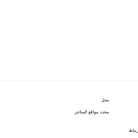
محل
محدد مواقع المتاجر
تباط