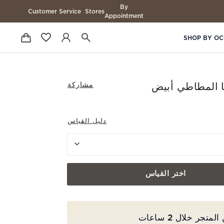
By
Customer Service
Stores
Appointment
SHOP BY OC
مشاركة
 المطاطي أبيض
دليل القياس
اختر القياس
جر خلال 2 ساعات