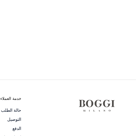
خدمة العملاء
حالة الطلب و
التوصيل
الدفع