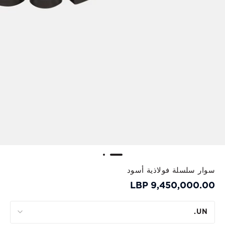
سوار سلسلة فولاذية أسود
9,450,000.00 LBP
UN.