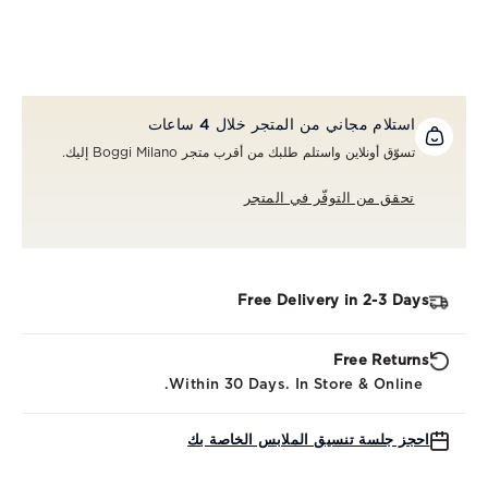
استلام مجاني من المتجر خلال 4 ساعات
تسوّق أونلاين واستلم طلبك من أقرب متجر Boggi Milano إليك.
تحقق من التوفّر في المتجر
Free Delivery in 2-3 Days
Free Returns
Within 30 Days. In Store & Online.
احجز جلسة تنسيق الملابس الخاصة بك