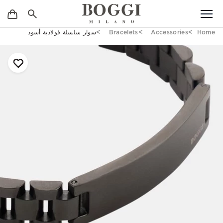
Home
Accessories
Bracelets
سوار سلسلة فولاذية أسود