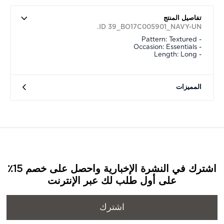
تفاصيل المنتج
ID 39_BO17C005901_NAVY-UN.
- Pattern: Textured
- Occasion: Essentials
- Length: Long
المميزات
اشترك في النشرة الإخبارية واحصل على خصم 15٪
على أول طلب لك عبر الإنترنت
اشترك