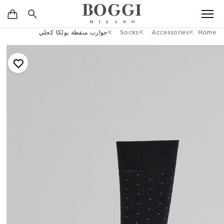
Home
Accessories
Socks
جوارب منقطة بولكا كحلي