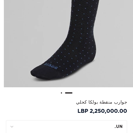
جوارب منقطة بولكا كحلي
2,250,000.00 LBP
UN.