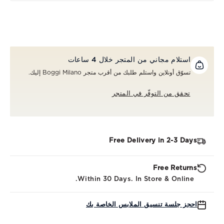
استلام مجاني من المتجر خلال 4 ساعات
تسوّق أونلاين واستلم طلبك من أقرب متجر Boggi Milano إليك.
تحقق من التوفّر في المتجر
Free Delivery in 2-3 Days
Free Returns
Within 30 Days. In Store & Online.
احجز جلسة تنسيق الملابس الخاصة بك