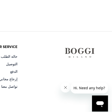
R SERVICE
حالة الطلب و
التوصيل
الدفع
إرجاع مجاني
تواصل معنا