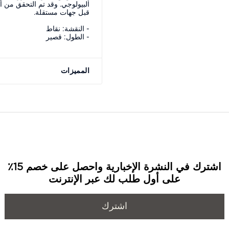
البيولوجي. وقد تم التحقق من أ
قبل جهات مستقلة.
- النقشة: نقاط
- الطول: قصير
المميزات
اشترك في النشرة الإخبارية واحصل على خصم 15٪
على أول طلب لك عبر الإنترنت
اشترك