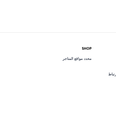
SHOP
محدد مواقع المتاجر
تباط