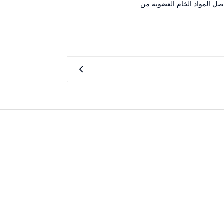
صل المواد الخام العضوية من