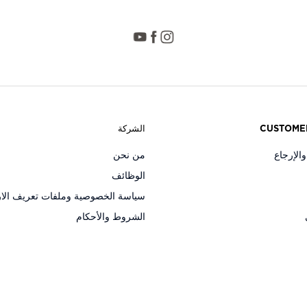
CUSTOME
الشركة
الإرجاع
من نحن
الوظائف
سياسة الخصوصية وملفات تعريف الار
الشروط والأحكام