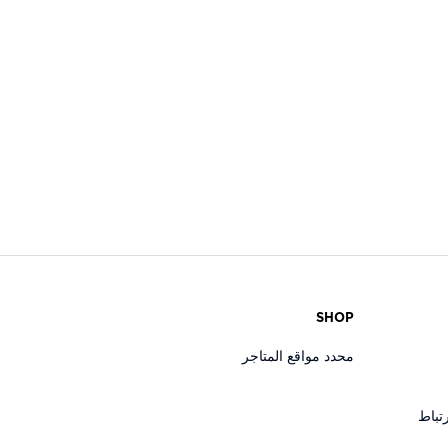
SHOP
محدد مواقع المتاجر
تباط