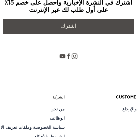
اشترك في النشرة الإخبارية واحصل على خصم 15٪
على أول طلب لك عبر الإنترنت
اشترك
CUSTOME
الشركة
الإرجاع
من نحن
الوظائف
سياسة الخصوصية وملفات تعريف الار
الشروط والأحكام