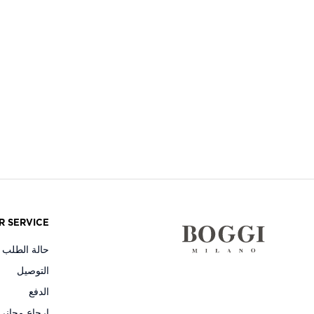
R SERVICE
حالة الطلب و
التوصيل
الدفع
إرجاع مجاني