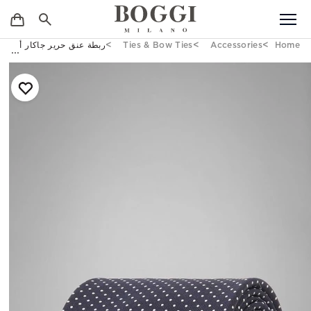
Home
Accessories
Ties & Bow Ties
ربطة عنق حرير جاكار أزرق