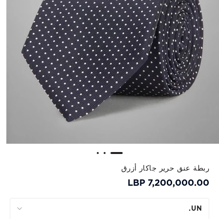
ربطة عنق حرير جاكار أزرق
7,200,000.00 LBP
UN.