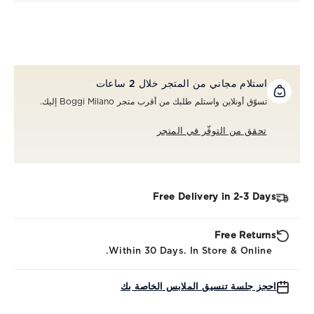
استلام مجاني من المتجر خلال 2 ساعات
تسوّق أونلاين واستلم طلبك من أقرب متجر Boggi Milano إليك.
تحقق من التوفّر في المتجر
Free Delivery in 2-3 Days
Free Returns
Within 30 Days. In Store & Online.
احجز جلسة تنسيق الملابس الخاصة بك