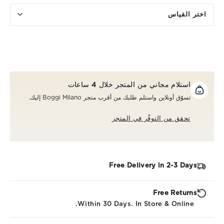
اختر القياس
استلام مجاني من المتجر خلال 4 ساعات
تسوّق أونلاين واستلم طلبك من أقرب متجر Boggi Milano إليك.
تحقق من التوفّر في المتجر
Free Delivery in 2-3 Days
Free Returns
Within 30 Days. In Store & Online.