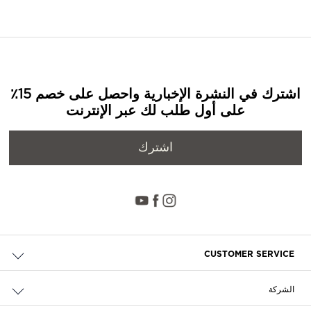
اشترك في النشرة الإخبارية واحصل على خصم 15٪
على أول طلب لك عبر الإنترنت
اشترك
CUSTOMER SERVICE
حالة الطلب والإرجاع
الشركة
التوصيل