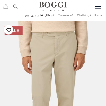
Home
Clothing
Trousers
بنطال قطن مرن، بيج