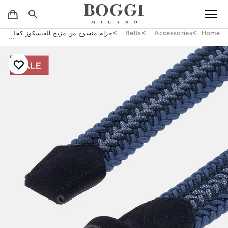
Home
Accessories
Belts
حزام منسوج من مزيج الفيسكوز كحلي